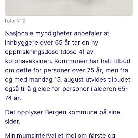
Foto: NTB
Nasjonale myndigheter anbefaler at
innbyggere over 65 år tar en ny
oppfriskningsdose (dose 4) av
koronavaksinen. Kommunen har hatt tilbud
om dette for personer over 75 år, men fra
og med mandag 15. august utvides tilbudet
også til å gjelde for personer i alderen 65-
74 år.
Det opplyser Bergen kommune på sine
sider.
Minimumsintervallet mellom første og