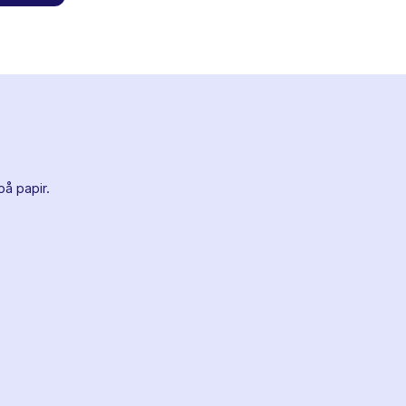
på papir.